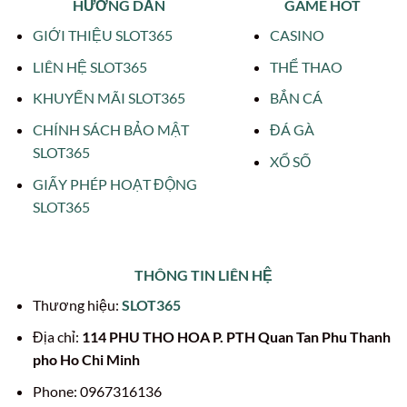
HƯỚNG DẪN
GAME HOT
GIỚI THIỆU SLOT365
CASINO
LIÊN HỆ SLOT365
THỂ THAO
KHUYẾN MÃI SLOT365
BẮN CÁ
CHÍNH SÁCH BẢO MẬT
ĐÁ GÀ
SLOT365
XỔ SỐ
GIẤY PHÉP HOẠT ĐỘNG
SLOT365
THÔNG TIN LIÊN HỆ
Thương hiệu:
SLOT365
Địa chỉ:
114 PHU THO HOA P. PTH Quan Tan Phu Thanh
pho Ho Chi Minh
Phone:
0967316136