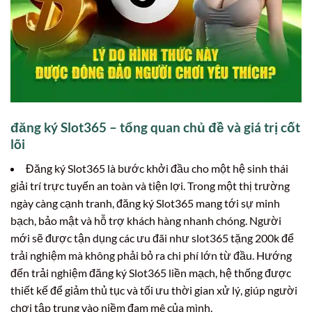
đăng ký Slot365 – tổng quan chủ đề và giá trị cốt
lõi
Đăng ký Slot365 là bước khởi đầu cho một hệ sinh thái
giải trí trực tuyến an toàn và tiện lợi. Trong một thị trường
ngày càng cạnh tranh, đăng ký Slot365 mang tới sự minh
bạch, bảo mật và hỗ trợ khách hàng nhanh chóng. Người
mới sẽ được tận dụng các ưu đãi như slot365 tặng 200k để
trải nghiệm mà không phải bỏ ra chi phí lớn từ đầu. Hướng
đến trải nghiệm đăng ký Slot365 liền mạch, hệ thống được
thiết kế để giảm thủ tục và tối ưu thời gian xử lý, giúp người
chơi tập trung vào niềm đam mê của mình.