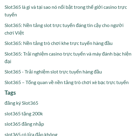
Slot365 là gì và tại sao nó nổi bật trong thế giới casino trực
tuyến
Slot365: Nền tảng slot trực tuyến đáng tin cậy cho người
chơi Việt
Slot365: Nền tảng trò chơi khe trực tuyến hàng đầu
Slot365: Trải nghiệm casino trực tuyến và máy đánh bạc hiện
đại
Slot365 - Trải nghiệm slot trực tuyến hàng đầu
Slot365 – Tổng quan về nền tảng trò chơi xè bạc trực tuyến
Tags
đăng ký Slot365
slot365 tặng 200k
slot365 đăng nhập
slot365 có lừa đảo không