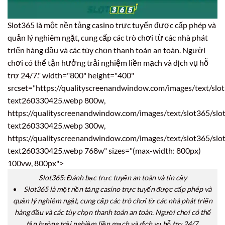
Slot365 là một nền tảng casino trực tuyến được cấp phép và
quản lý nghiêm ngặt, cung cấp các trò chơi từ các nhà phát
triển hàng đầu và các tùy chọn thanh toán an toàn. Người
chơi có thể tận hưởng trải nghiệm liền mạch và dịch vụ hỗ
trợ 24/7.
" width="800" height="400"
srcset="https://qualityscreenandwindow.com/images/text/slo
text260330425.webp 800w,
https://qualityscreenandwindow.com/images/text/slot365/slo
text260330425.webp 300w,
https://qualityscreenandwindow.com/images/text/slot365/slo
text260330425.webp 768w" sizes="(max-width: 800px)
100vw, 800px">
Slot365: Đánh bạc trực tuyến an toàn và tin cậy
Slot365 là một nền tảng casino trực tuyến được cấp phép và
quản lý nghiêm ngặt, cung cấp các trò chơi từ các nhà phát triển
hàng đầu và các tùy chọn thanh toán an toàn. Người chơi có thể
tận hưởng trải nghiệm liền mạch và dịch vụ hỗ trợ 24/7.