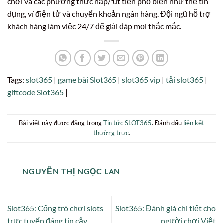
chơi và các phương thức nạp/rút tiền phổ biến như thẻ tín
dụng, ví điện tử và chuyển khoản ngân hàng. Đội ngũ hỗ trợ
khách hàng làm việc 24/7 để giải đáp mọi thắc mắc.
Tags:
slot365
|
game bài Slot365
|
slot365 vip
|
tải slot365
|
giftcode Slot365
|
Bài viết này được đăng trong
Tin tức SLOT365
. Đánh dấu
liên kết
thường trực
.
NGUYỄN THỊ NGỌC LAN
Slot365: Cổng trò chơi slots
Slot365: Đánh giá chi tiết cho
trực tuyến đáng tin cậy
người chơi Việt