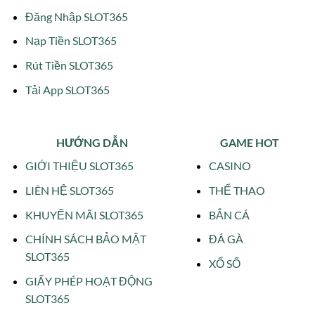
Đăng Nhập SLOT365
Nạp Tiền SLOT365
Rút Tiền SLOT365
Tải App SLOT365
HƯỚNG DẪN
GAME HOT
GIỚI THIỆU SLOT365
CASINO
LIÊN HỆ SLOT365
THỂ THAO
KHUYẾN MÃI SLOT365
BẮN CÁ
CHÍNH SÁCH BẢO MẬT
ĐÁ GÀ
SLOT365
XỔ SỐ
GIẤY PHÉP HOẠT ĐỘNG
SLOT365