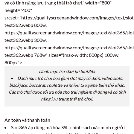
và có tính năng lưu trạng thái trò chơi.
" width="800"
height="400"
srcset="https://qualityscreenandwindow.com/images/text/slo
text362.webp 800w,
https://qualityscreenandwindow.com/images/text/slot365/slo
text362.webp 300w,
https://qualityscreenandwindow.com/images/text/slot365/slo
text362.webp 768w" sizes="(max-width: 800px) 100vw,
800px">
Danh mục trò chơi tại Slot365
Danh mục trò chơi bao gồm slot máy cổ điển, video slots,
blackjack, baccarat, roulette và nhiều tựa game biến thể khác.
Các trò chơi được tối ưu hóa cho trải nghiệm di động và có tính
năng lưu trạng thái trò chơi.
An toàn và thanh toán
Slot365 áp dụng mã hóa SSL, chính sách xác minh người