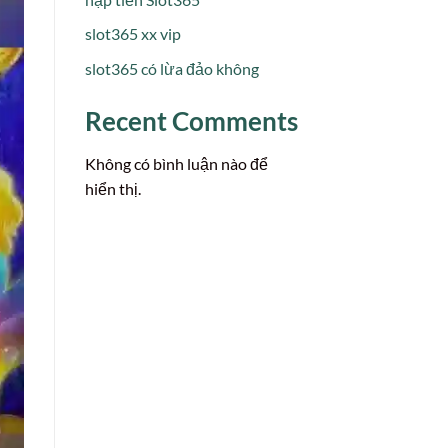
slot365 xx vip
slot365 có lừa đảo không
Recent Comments
Không có bình luận nào để
hiển thị.