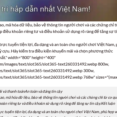
o, mã hóa dữ liệu, bảo vệ thông tin người chơi và các chứng chỉ 
 điều khoản riêng tư và điều khoản sử dụng rõ ràng để tăng sự t
t trực tuyến tiện lợi, đa dạng và an toàn cho người chơi Việt Nam,
ỳ cựu. Hãy kiểm tra điều kiện khuyến mãi và chọn phương thức
ất.
" width="800" height="400"
com/images/text/slot365/slot365-text260331492.webp 800w,
es/text/slot365/slot365-text260331492.webp 300w,
es/text/slot365/slot365-text260331492.webp 768w" sizes="(max
 và thanh toán
An toàn và đáng tin cậy
o, mã hóa dữ liệu, bảo vệ thông tin người chơi và các chứng chỉ từ cơ q
oản riêng tư và điều khoản sử dụng rõ ràng để tăng sự tin cậy.
Kết luận
trực tuyến tiện lợi, đa dạng và an toàn cho người chơi Việt Nam, phù hợp v