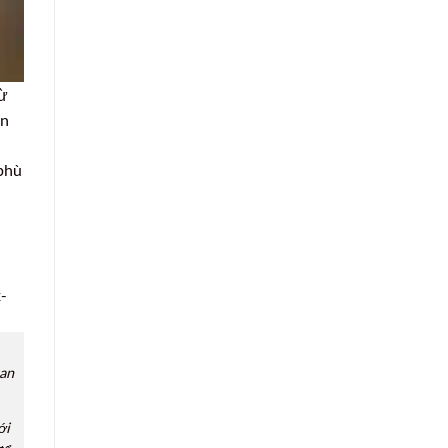
từ
in
 phù
-
uan
ới