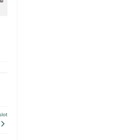
để
slot