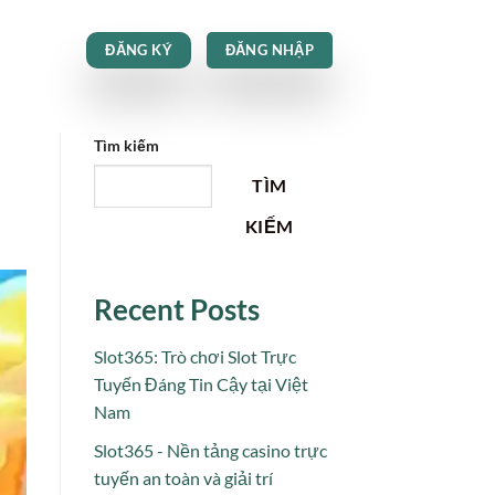
ĐĂNG KÝ
ĐĂNG NHẬP
Tìm kiếm
TÌM
KIẾM
Recent Posts
Slot365: Trò chơi Slot Trực
Tuyến Đáng Tin Cậy tại Việt
Nam
Slot365 - Nền tảng casino trực
tuyến an toàn và giải trí