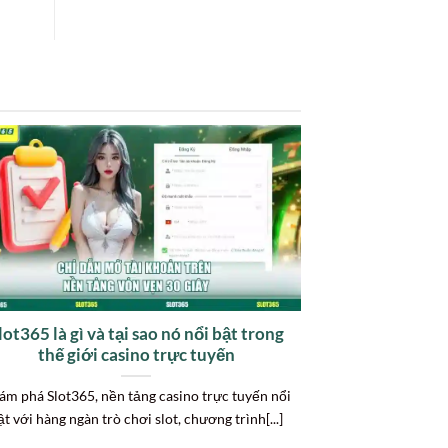
lot365 là gì và tại sao nó nổi bật trong
thế giới casino trực tuyến
ám phá Slot365, nền tảng casino trực tuyến nổi
ật với hàng ngàn trò chơi slot, chương trình[...]