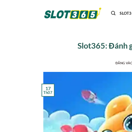
Bỏ
qua
SLOT3
nội
dung
Slot365: Đánh g
ĐĂNG VÀ
17
Th07