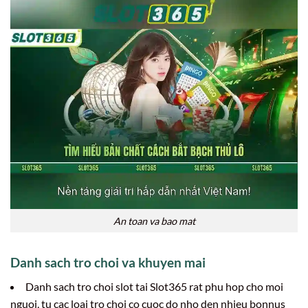
An toan va bao mat
Danh sach tro choi va khuyen mai
Danh sach tro choi slot tai Slot365 rat phu hop cho moi
nguoi, tu cac loai tro choi co cuoc do nho den nhieu bonnus