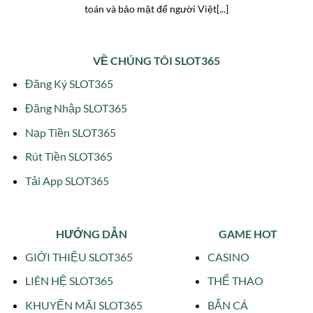
toán và bảo mật để người Việt[...]
VỀ CHÚNG TÔI SLOT365
Đăng Ký SLOT365
Đăng Nhập SLOT365
Nạp Tiền SLOT365
Rút Tiền SLOT365
Tải App SLOT365
HƯỚNG DẪN
GAME HOT
GIỚI THIỆU SLOT365
CASINO
LIÊN HỆ SLOT365
THỂ THAO
KHUYẾN MÃI SLOT365
BẮN CÁ