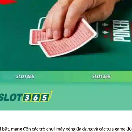
nổi bật, mang đến các trò chơi máy xèng đa dạng và các tựa game đổ