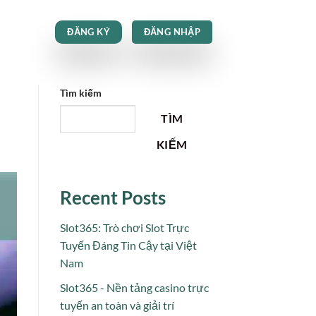
ĐĂNG KÝ
ĐĂNG NHẬP
Tìm kiếm
TÌM
KIẾM
Recent Posts
Slot365: Trò chơi Slot Trực
Tuyến Đáng Tin Cậy tại Việt
Nam
Slot365 - Nền tảng casino trực
tuyến an toàn và giải trí