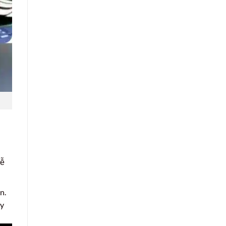
dễ
n.
ay