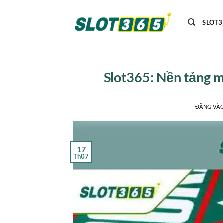
Bỏ
qua
SLOT3
nội
dung
Slot365: Nền tảng m
ĐĂNG VÀ
17
Th07