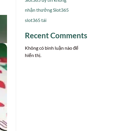
nhận thưởng Slot365
slot365 tái
Recent Comments
Không có bình luận nào để
hiển thị.