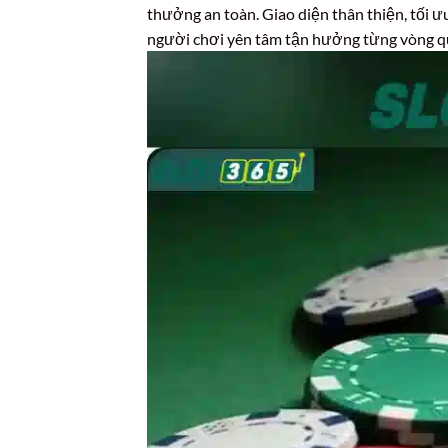
thưởng an toàn. Giao diện thân thiện, tối ư
người chơi yên tâm tận hưởng từng vòng q