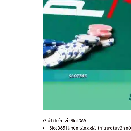
Giới thiệu về Slot365
Slot365 là nền tảng giải trí trực tuyến 