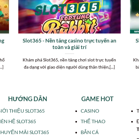
ng
Slot365 - Nền tảng casino trực tuyến an
S
toàn và giải trí
phổ
Khám phá Slot365, nền tảng chơi slot trực tuyến
Kh
.]
đa dạng với giao diện người dùng thân thiện,[...]
b
HƯỚNG DẪN
GAME HOT
IỚI THIỆU SLOT365
CASINO
T
IÊN HỆ SLOT365
THỂ THAO
Đ
T
HUYẾN MÃI SLOT365
BẮN CÁ