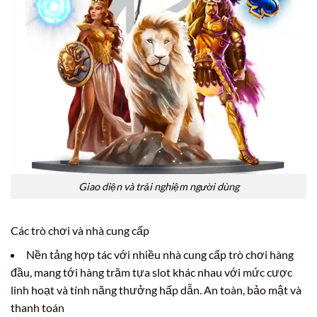
Giao diện và trải nghiệm người dùng
Các trò chơi và nhà cung cấp
Nền tảng hợp tác với nhiều nhà cung cấp trò chơi hàng
đầu, mang tới hàng trăm tựa slot khác nhau với mức cược
linh hoạt và tính năng thưởng hấp dẫn.
An toàn, bảo mật và
thanh toán