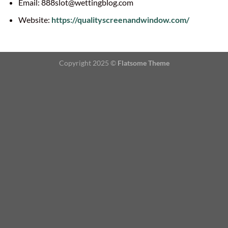
Email:
888slot@wettingblog.com
Website:
https://qualityscreenandwindow.com/
Copyright 2025 ©
Flatsome Theme