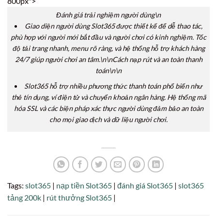
800px">
Đánh giá trải nghiệm người dùng\n
Giao diện người dùng Slot365 được thiết kế để dễ thao tác,
phù hợp với người mới bắt đầu và người chơi có kinh nghiệm. Tốc
độ tải trang nhanh, menu rõ ràng, và hệ thống hỗ trợ khách hàng
24/7 giúp người chơi an tâm.
\n\n
Cách nạp rút và an toàn thanh
toán
\n\n
Slot365 hỗ trợ nhiều phương thức thanh toán phổ biến như
thẻ tín dụng, ví điện tử và chuyển khoản ngân hàng. Hệ thống mã
hóa SSL và các biện pháp xác thực người dùng đảm bảo an toàn
cho mọi giao dịch và dữ liệu người chơi.
Tags:
slot365
|
nạp tiền Slot365
|
đánh giá Slot365
|
slot365
tảng 200k
|
rút thưởng Slot365
|