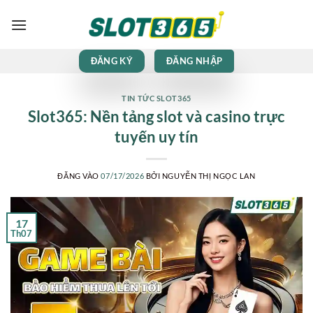
Bỏ
qua
nội
dung
ĐĂNG KÝ
ĐĂNG NHẬP
TIN TỨC SLOT365
Slot365: Nền tảng slot và casino trực
tuyến uy tín
ĐĂNG VÀO
07/17/2026
BỞI
NGUYỄN THỊ NGỌC LAN
17
Th07