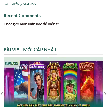
rút thưởng Slot365
Recent Comments
Không có bình luận nào để hiển thị.
BÀI VIẾT MỚI CẬP NHẬT