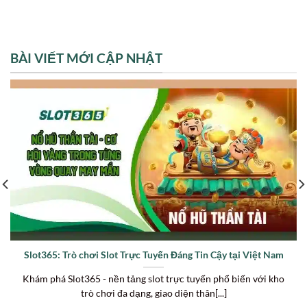
BÀI VIẾT MỚI CẬP NHẬT
Slot365: Trò chơi Slot Trực Tuyến Đáng Tin Cậy tại Việt Nam
Khám phá Slot365 - nền tảng slot trực tuyến phổ biến với kho
trò chơi đa dạng, giao diện thân[...]