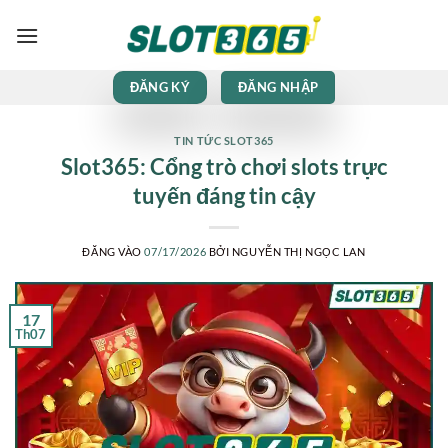
Bỏ
qua
nội
dung
ĐĂNG KÝ
ĐĂNG NHẬP
TIN TỨC SLOT365
Slot365: Cổng trò chơi slots trực
tuyến đáng tin cậy
ĐĂNG VÀO
07/17/2026
BỞI
NGUYỄN THỊ NGỌC LAN
17
Th07