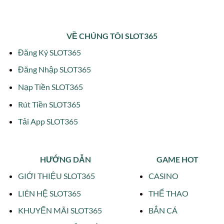
VỀ CHÚNG TÔI SLOT365
Đăng Ký SLOT365
Đăng Nhập SLOT365
Nạp Tiền SLOT365
Rút Tiền SLOT365
Tải App SLOT365
HƯỚNG DẪN
GAME HOT
GIỚI THIỆU SLOT365
CASINO
LIÊN HỆ SLOT365
THỂ THAO
KHUYẾN MÃI SLOT365
BẮN CÁ