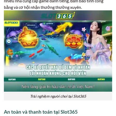
nhiều nhà cung cấp game danh tiếng, đảm bảo tính công
bằng và cơ hội nhận thưởng thường xuyên.
Trải nghiệm người chơi tại Slot365
An toàn và thanh toán tại Slot365