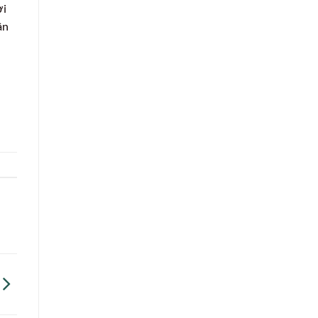
ời
ân