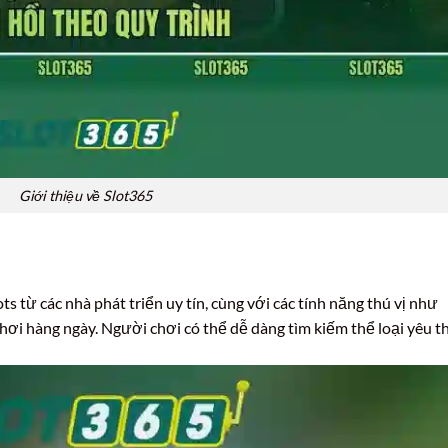
Giới thiệu về Slot365
s từ các nhà phát triển uy tín, cùng với các tính năng thú vị như
chơi hàng ngày. Người chơi có thể dễ dàng tìm kiếm thể loại yêu t