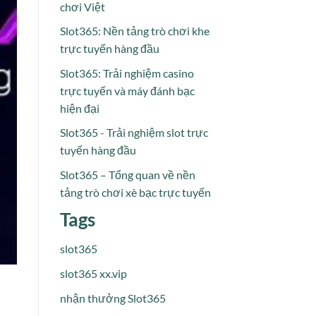
chơi Việt
Slot365: Nền tảng trò chơi khe
trực tuyến hàng đầu
Slot365: Trải nghiệm casino
trực tuyến và máy đánh bạc
hiện đại
Slot365 - Trải nghiệm slot trực
tuyến hàng đầu
Slot365 – Tổng quan về nền
tảng trò chơi xè bạc trực tuyến
Tags
slot365
slot365 xx.vip
nhận thưởng Slot365