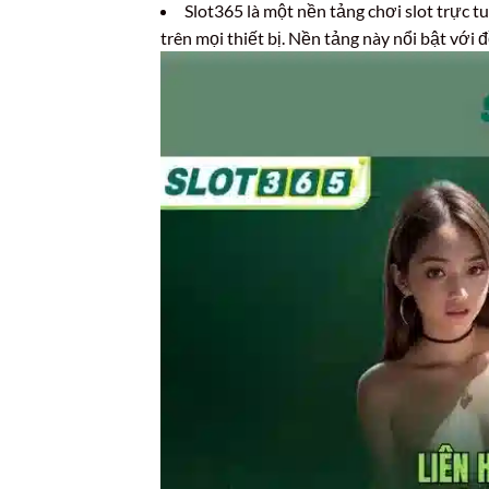
Slot365 là một nền tảng chơi slot trực 
trên mọi thiết bị. Nền tảng này nổi bật với 