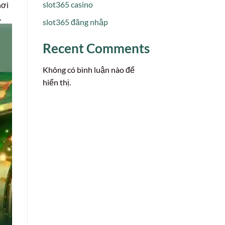
slot365 casino
hơi
.
slot365 đăng nhập
Recent Comments
Không có bình luận nào để
hiển thị.