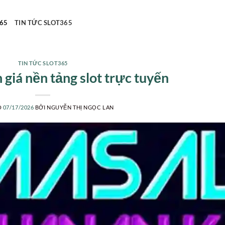
65
TIN TỨC SLOT365
TIN TỨC SLOT365
 giá nền tảng slot trực tuyến
O
07/17/2026
BỞI
NGUYỄN THỊ NGỌC LAN