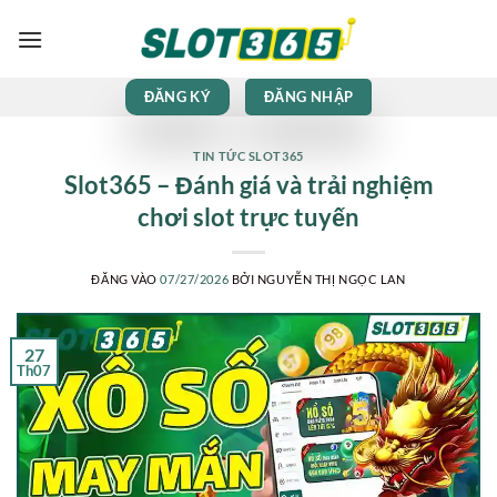
Bỏ
qua
nội
dung
ĐĂNG KÝ
ĐĂNG NHẬP
TIN TỨC SLOT365
Slot365 – Đánh giá và trải nghiệm
chơi slot trực tuyến
ĐĂNG VÀO
07/27/2026
BỞI
NGUYỄN THỊ NGỌC LAN
27
Th07