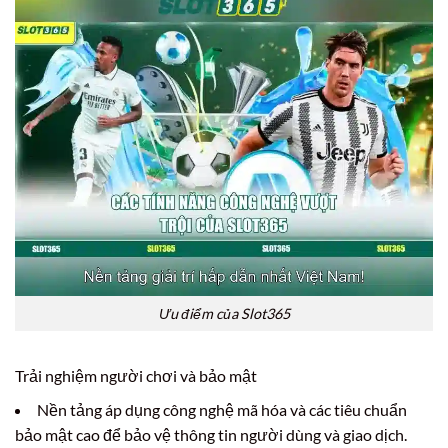
Ưu điểm của Slot365
Trải nghiệm người chơi và bảo mật
Nền tảng áp dụng công nghệ mã hóa và các tiêu chuẩn
bảo mật cao để bảo vệ thông tin người dùng và giao dịch.