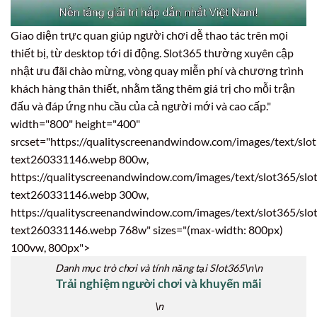
Giao diện trực quan giúp người chơi dễ thao tác trên mọi
thiết bị, từ desktop tới di động. Slot365 thường xuyên cập
nhật ưu đãi chào mừng, vòng quay miễn phí và chương trình
khách hàng thân thiết, nhằm tăng thêm giá trị cho mỗi trận
đấu và đáp ứng nhu cầu của cả người mới và cao cấp.
"
width="800" height="400"
srcset="https://qualityscreenandwindow.com/images/text/slo
text260331146.webp 800w,
https://qualityscreenandwindow.com/images/text/slot365/slo
text260331146.webp 300w,
https://qualityscreenandwindow.com/images/text/slot365/slo
text260331146.webp 768w" sizes="(max-width: 800px)
100vw, 800px">
Danh mục trò chơi và tính năng tại Slot365\n\n
Trải nghiệm người chơi và khuyến mãi
\n