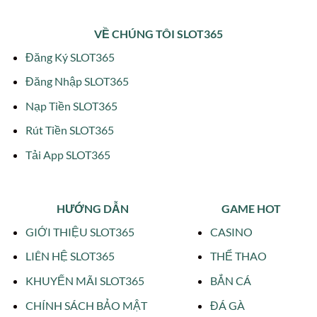
VỀ CHÚNG TÔI SLOT365
Đăng Ký SLOT365
Đăng Nhập SLOT365
Nạp Tiền SLOT365
Rút Tiền SLOT365
Tải App SLOT365
HƯỚNG DẪN
GAME HOT
GIỚI THIỆU SLOT365
CASINO
LIÊN HỆ SLOT365
THỂ THAO
KHUYẾN MÃI SLOT365
BẮN CÁ
CHÍNH SÁCH BẢO MẬT
ĐÁ GÀ