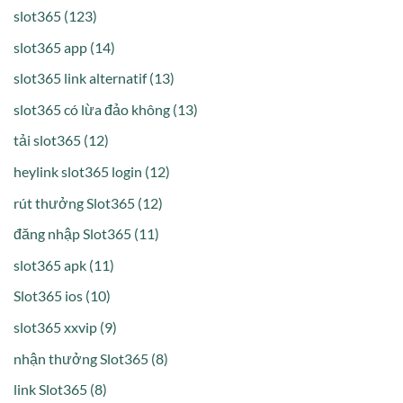
slot365 (123)
slot365 app (14)
slot365 link alternatif (13)
slot365 có lừa đảo không (13)
tải slot365 (12)
heylink slot365 login (12)
rút thưởng Slot365 (12)
đăng nhập Slot365 (11)
slot365 apk (11)
Slot365 ios (10)
slot365 xxvip (9)
nhận thưởng Slot365 (8)
link Slot365 (8)