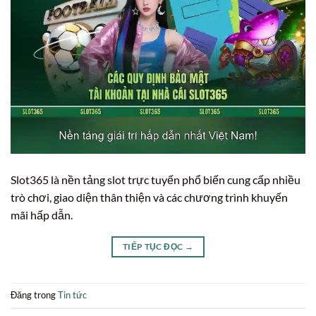
Slot365 là nền tảng slot trực tuyến phổ biến cung cấp nhiều
trò chơi, giao diện thân thiện và các chương trình khuyến
mãi hấp dẫn.
TIẾP TỤC ĐỌC
→
Đăng trong
Tin tức