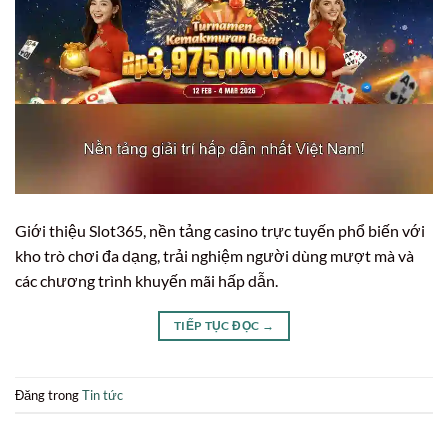
Giới thiệu Slot365, nền tảng casino trực tuyến phổ biến với
kho trò chơi đa dạng, trải nghiệm người dùng mượt mà và
các chương trình khuyến mãi hấp dẫn.
TIẾP TỤC ĐỌC
→
Đăng trong
Tin tức