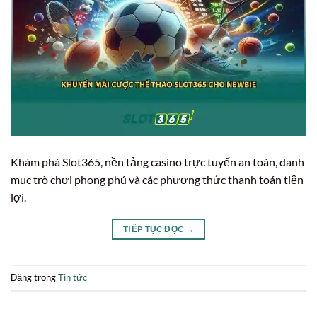
Khám phá Slot365, nền tảng casino trực tuyến an toàn, danh
mục trò chơi phong phú và các phương thức thanh toán tiện
lợi.
TIẾP TỤC ĐỌC
→
Đăng trong
Tin tức