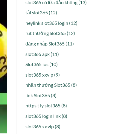
slot365 có lừa đảo không (13)
tải slot365 (12)
heylink slot365 login (12)
rút thưởng Slot365 (12)
đăng nhập Slot365 (11)
slot365 apk (11)
Slot365 ios (10)
slot365 xxvip (9)
nhận thưởng Slot365 (8)
link Slot365 (8)
https t ly slot365 (8)
slot365 login link (8)
slot365 xx.vip (8)