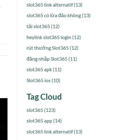
slot365 link alternatif (13)
p
slot365 có lừa đảo không (13)
tải slot365 (12)
heylink slot365 login (12)
rút thưởng Slot365 (12)
đăng nhập Slot365 (11)
slot365 apk (11)
Slot365 ios (10)
Tag Cloud
slot365 (123)
slot365 app (14)
slot365 link alternatif (13)