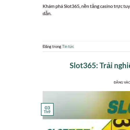
Khám phá Slot365, nền tảng casino trực tu
dẫn.
Đăng trong
Tin tức
Slot365: Trải nghi
ĐĂNG VÀ
03
Th9