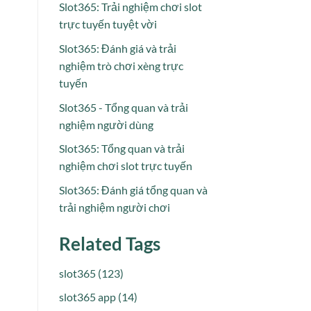
Slot365: Trải nghiệm chơi slot
trực tuyến tuyệt vời
Slot365: Đánh giá và trải
nghiệm trò chơi xèng trực
tuyến
Slot365 - Tổng quan và trải
nghiệm người dùng
Slot365: Tổng quan và trải
nghiệm chơi slot trực tuyến
Slot365: Đánh giá tổng quan và
trải nghiệm người chơi
Related Tags
slot365 (123)
slot365 app (14)