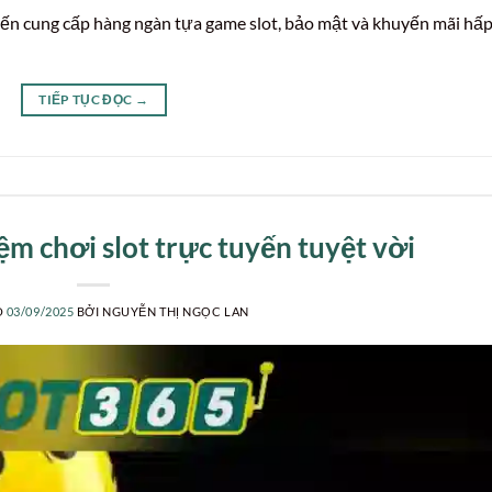
yến cung cấp hàng ngàn tựa game slot, bảo mật và khuyến mãi hấ
TIẾP TỤC ĐỌC
→
ệm chơi slot trực tuyến tuyệt vời
O
03/09/2025
BỞI
NGUYỄN THỊ NGỌC LAN