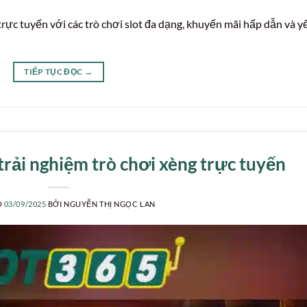
 trực tuyến với các trò chơi slot đa dạng, khuyến mãi hấp dẫn và y
TIẾP TỤC ĐỌC
→
trải nghiệm trò chơi xèng trực tuyến
O
03/09/2025
BỞI
NGUYỄN THỊ NGỌC LAN