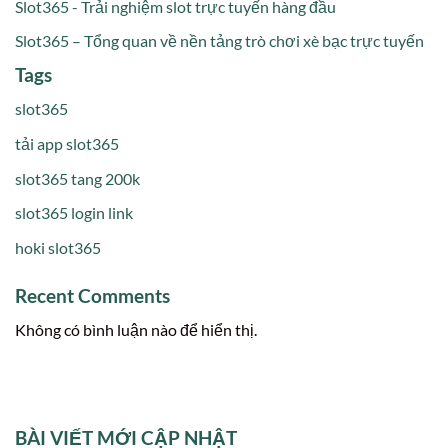
Slot365 - Trải nghiệm slot trực tuyến hàng đầu
Slot365 – Tổng quan về nền tảng trò chơi xè bạc trực tuyến
Tags
slot365
tải app slot365
slot365 tang 200k
slot365 login link
hoki slot365
Recent Comments
Không có bình luận nào để hiển thị.
BÀI VIẾT MỚI CẬP NHẬT