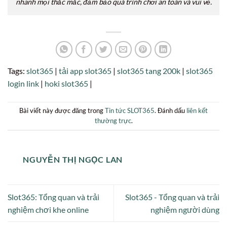
nhanh mọi thắc mắc, đảm bảo quá trình chơi an toàn và vui vẻ.
Tags:
slot365
|
tải app slot365
|
slot365 tang 200k
|
slot365
login link
|
hoki slot365
|
Bài viết này được đăng trong
Tin tức SLOT365
. Đánh dấu
liên kết
thường trực
.
NGUYỄN THỊ NGỌC LAN
Slot365: Tổng quan và trải
Slot365 - Tổng quan và trải
nghiệm chơi khe online
nghiệm người dùng