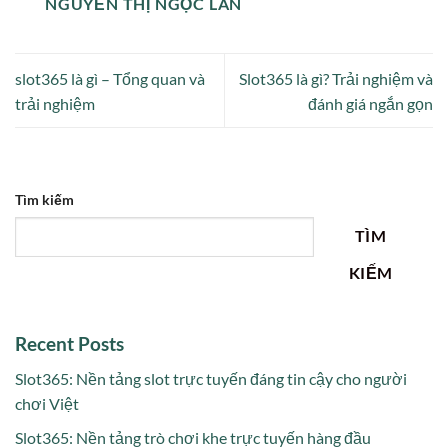
NGUYỄN THỊ NGỌC LAN
slot365 là gì – Tổng quan và
Slot365 là gì? Trải nghiệm và
trải nghiệm
đánh giá ngắn gọn
Tìm kiếm
TÌM
KIẾM
Recent Posts
Slot365: Nền tảng slot trực tuyến đáng tin cậy cho người
chơi Việt
Slot365: Nền tảng trò chơi khe trực tuyến hàng đầu