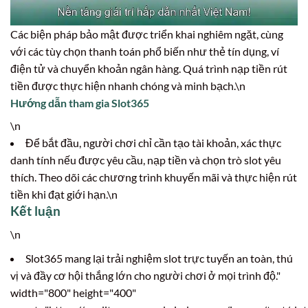
Các biện pháp bảo mật được triển khai nghiêm ngặt, cùng
với các tùy chọn thanh toán phổ biến như thẻ tín dụng, ví
điện tử và chuyển khoản ngân hàng. Quá trình nạp tiền rút
tiền được thực hiện nhanh chóng và minh bạch.
\n
Hướng dẫn tham gia Slot365
\n
Để bắt đầu, người chơi chỉ cần tạo tài khoản, xác thực
danh tính nếu được yêu cầu, nạp tiền và chọn trò slot yêu
thích. Theo dõi các chương trình khuyến mãi và thực hiện rút
tiền khi đạt giới hạn.
\n
Kết luận
\n
Slot365 mang lại trải nghiệm slot trực tuyến an toàn, thú
vị và đầy cơ hội thắng lớn cho người chơi ở mọi trình độ.
"
width="800" height="400"