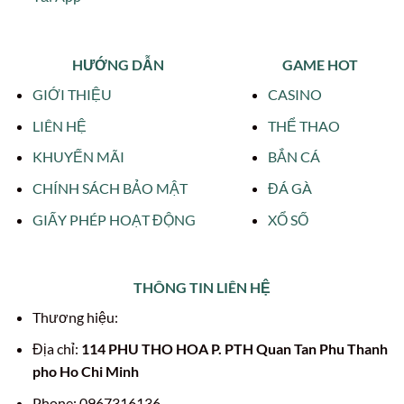
HƯỚNG DẪN
GAME HOT
GIỚI THIỆU
CASINO
LIÊN HỆ
THỂ THAO
KHUYẾN MÃI
BẮN CÁ
CHÍNH SÁCH BẢO MẬT
ĐÁ GÀ
GIẤY PHÉP HOẠT ĐỘNG
XỔ SỐ
THÔNG TIN LIÊN HỆ
Thương hiệu:
Địa chỉ:
114 PHU THO HOA P. PTH Quan Tan Phu Thanh
pho Ho Chi Minh
Phone:
0967316136