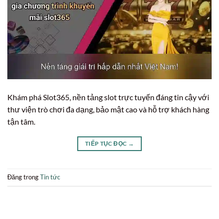
Khám phá Slot365, nền tảng slot trực tuyến đáng tin cậy với
thư viện trò chơi đa dạng, bảo mật cao và hỗ trợ khách hàng
tận tâm.
TIẾP TỤC ĐỌC
→
Đăng trong
Tin tức