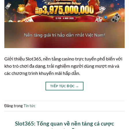
Giới thiệu Slot365, nền tảng casino trực tuyến phổ biến với
kho trò chơi đa dạng, trải nghiệm người dùng mượt mà và
các chương trình khuyến mãi hấp dẫn.
TIẾP TỤC ĐỌC
→
Đăng trong
Tin tức
Slot365: Tổng quan về nền tảng cá cược