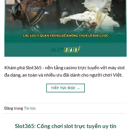
Khám phá Slot365 - nền tảng casino trực tuyến với máy slot
đa dạng, an toàn và nhiều ưu đãi dành cho người chơi Việt.
TIẾP TỤC ĐỌC
→
Đăng trong
Tin tức
Slot365: Cổng chơi slot trực tuyến uy tín