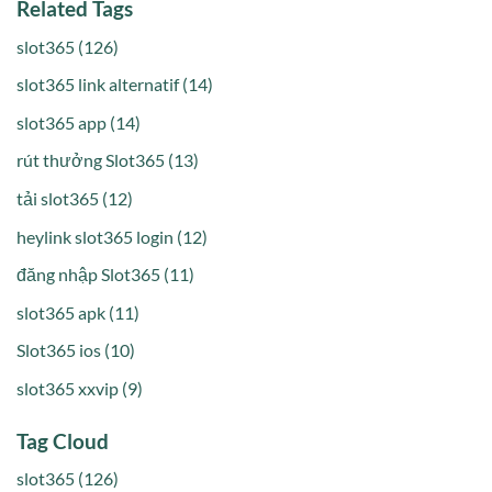
Related Tags
slot365 (126)
slot365 link alternatif (14)
slot365 app (14)
rút thưởng Slot365 (13)
tải slot365 (12)
heylink slot365 login (12)
đăng nhập Slot365 (11)
slot365 apk (11)
Slot365 ios (10)
slot365 xxvip (9)
Tag Cloud
slot365 (126)