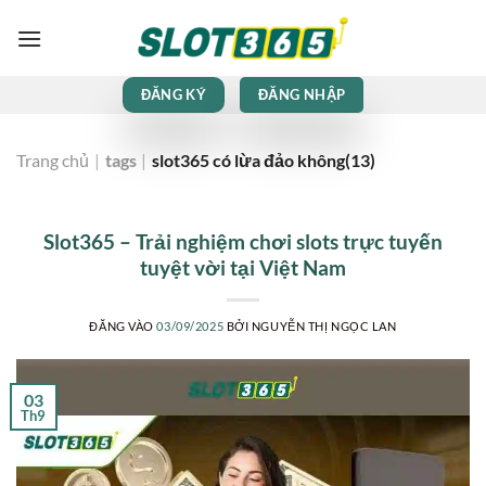
Bỏ
qua
nội
dung
ĐĂNG KÝ
ĐĂNG NHẬP
Trang chủ
|
tags
|
slot365 có lừa đảo không(13)
Slot365 – Trải nghiệm chơi slots trực tuyến
tuyệt vời tại Việt Nam
ĐĂNG VÀO
03/09/2025
BỞI
NGUYỄN THỊ NGỌC LAN
03
Th9