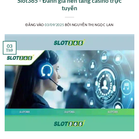
Slot365 - Đánh giá nền tảng casino trực
tuyến
ĐĂNG VÀO
03/09/2025
BỞI
NGUYỄN THỊ NGỌC LAN
03
Th9