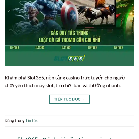
Khám phá Slot365, nền tảng casino trực tuyến cho người
chơi yêu thích máy slot, trò chơi bàn và thưởng nhanh.
TIẾP TỤC ĐỌC
→
Đăng trong
Tin tức