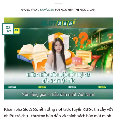
ĐĂNG VÀO
03/09/2025
BỞI
NGUYỄN THỊ NGỌC LAN
03
Th9
Khám phá Slot365, nền tảng slot trực tuyến được tin cậy với
nhiều trò chơi, thưởng hấp dẫn và chính sách bảo mật minh