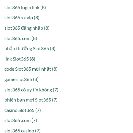
slot365 login link (8)
slot365 xx vip (8)
slot365 đăng nhập (8)
slot365. com (8)
nhận thưởng Slot365 (8)
link Slot365 (8)
code Slot365 mới nhất (8)
game slot365 (8)
slot365 có uy tín không (7)
phiên bản mới Slot365 (7)
casino Slot365 (7)
slot365 .com (7)
slot365 casino (7)