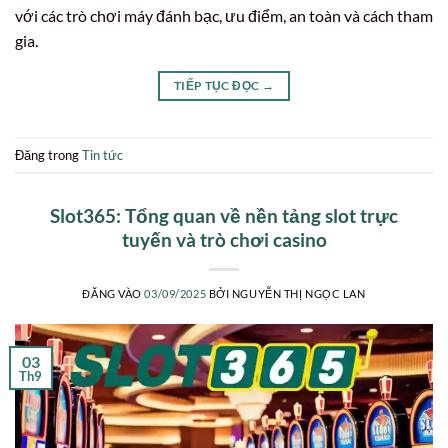
với các trò chơi máy đánh bạc, ưu điểm, an toàn và cách tham
gia.
TIẾP TỤC ĐỌC
→
Đăng trong
Tin tức
Slot365: Tổng quan về nền tảng slot trực
tuyến và trò chơi casino
ĐĂNG VÀO
03/09/2025
BỞI
NGUYỄN THỊ NGỌC LAN
03
Th9