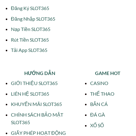
Đăng Ký SLOT365
Đăng Nhập SLOT365
Nạp Tiền SLOT365
Rút Tiền SLOT365
Tải App SLOT365
HƯỚNG DẪN
GAME HOT
GIỚI THIỆU SLOT365
CASINO
LIÊN HỆ SLOT365
THỂ THAO
KHUYẾN MÃI SLOT365
BẮN CÁ
CHÍNH SÁCH BẢO MẬT
ĐÁ GÀ
SLOT365
XỔ SỐ
GIẤY PHÉP HOẠT ĐỘNG