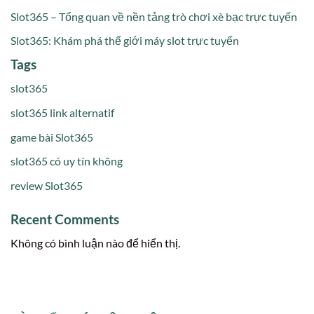
Slot365 – Tổng quan về nền tảng trò chơi xè bạc trực tuyến
Slot365: Khám phá thế giới máy slot trực tuyến
Tags
slot365
slot365 link alternatif
game bài Slot365
slot365 có uy tín không
review Slot365
Recent Comments
Không có bình luận nào để hiển thị.