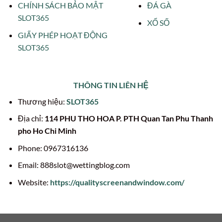
CHÍNH SÁCH BẢO MẬT
ĐÁ GÀ
SLOT365
XỔ SỐ
GIẤY PHÉP HOẠT ĐỘNG
SLOT365
THÔNG TIN LIÊN HỆ
Thương hiệu:
SLOT365
Địa chỉ:
114 PHU THO HOA P. PTH Quan Tan Phu Thanh
pho Ho Chi Minh
Phone:
0967316136
Email:
888slot@wettingblog.com
Website:
https://qualityscreenandwindow.com/