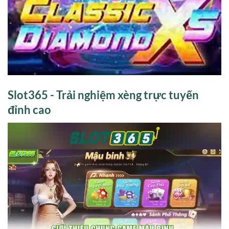
Slot365 - Trải nghiệm xèng trực tuyến
đỉnh cao