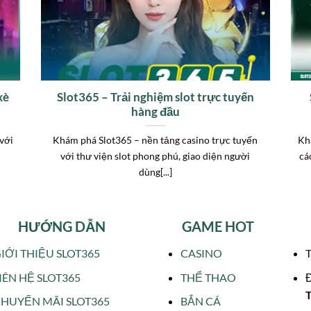
xè
Slot365 – Trải nghiệm slot trực tuyến
hàng đầu
với
Khám phá Slot365 – nền tảng casino trực tuyến
Kh
với thư viện slot phong phú, giao diện người
cá
dùng[...]
HƯỚNG DẪN
GAME HOT
IỚI THIỆU SLOT365
CASINO
T
IÊN HỆ SLOT365
THỂ THAO
Đ
T
HUYẾN MÃI SLOT365
BẮN CÁ