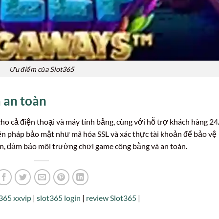
Ưu điểm của Slot365
 an toàn
cho cả điện thoại và máy tính bảng, cùng với hỗ trợ khách hàng 24
iện pháp bảo mật như mã hóa SSL và xác thực tài khoản để bảo vệ
án, đảm bảo môi trường chơi game công bằng và an toàn.
365 xxvip
|
slot365 login
|
review Slot365
|