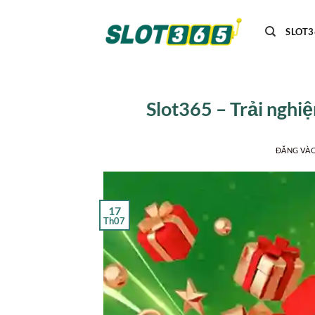
Bỏ
qua
SLOT3
nội
dung
Slot365 – Trải nghiệ
ĐĂNG VÀ
17
Th07